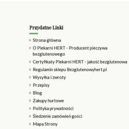
Przydatne Linki
Strona główna
O Piekarni HERT - Producent pieczywa
bezglutenowego
Certyfikaty Piekarni HERT - jakość bezglutenowa
Regulamin sklepu Bezglutenowyhert.pl
Wysyłka i zwroty
Przepisy
Blog
Zakupy hurtowe
Polityka prywatności
Śledzenie zamówień gości
Mapa Strony