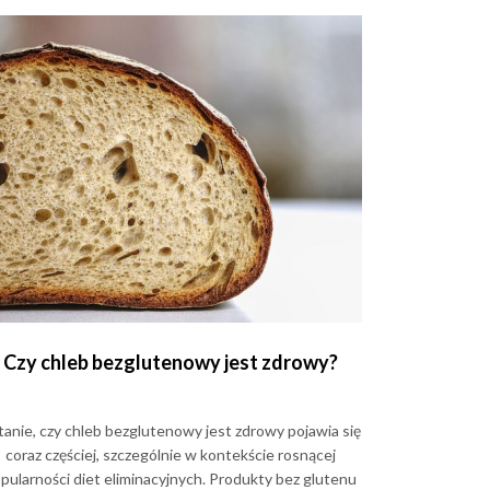
Czy chleb bezglutenowy jest zdrowy?
tanie, czy chleb bezglutenowy jest zdrowy pojawia się
coraz częściej, szczególnie w kontekście rosnącej
pularności diet eliminacyjnych. Produkty bez glutenu