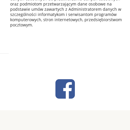
oraz podmiotom przetwarzającym dane osobowe na
podstawie umów zawartych z Administratorem danych w
szczególności informatykom i serwisantom programów
komputerowych, stron internetowych, przedsiębiorstwom
pocztowym.