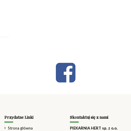
Przydatne Linki
Skontaktuj się z nami
Strona główna
PIEKARNIA HERT sp. z o.o.