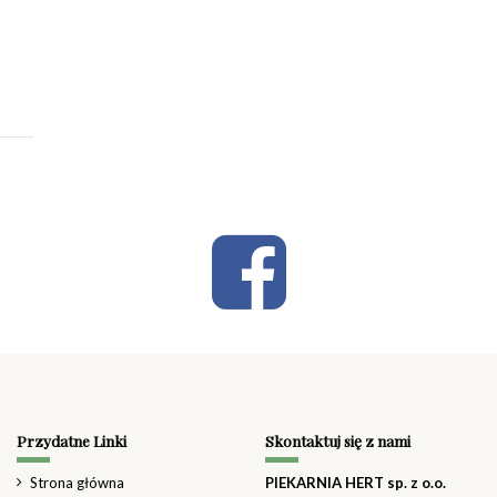
Przydatne Linki
Skontaktuj się z nami
Strona główna
PIEKARNIA HERT sp. z o.o.