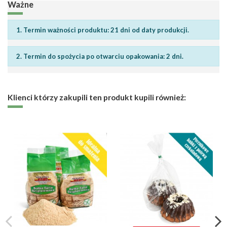
Ważne
1. Termin ważności produktu: 21 dni od daty produkcji.
2. Termin do spożycia po otwarciu opakowania: 2 dni.
Klienci którzy zakupili ten produkt kupili również: