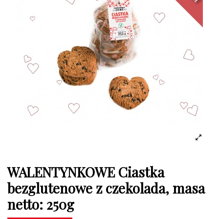
WALENTYNKOWE Ciastka
bezglutenowe z czekolada, masa
netto: 250g