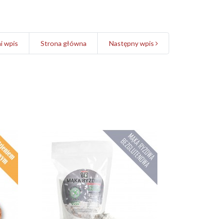
i wpis
Strona główna
Następny wpis