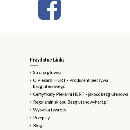
Przydatne Linki
Strona główna
O Piekarni HERT - Producent pieczywa
bezglutenowego
Certyfikaty Piekarni HERT - jakość bezglutenowa
Regulamin sklepu Bezglutenowyhert.pl
Wysyłka i zwroty
Przepisy
Blog