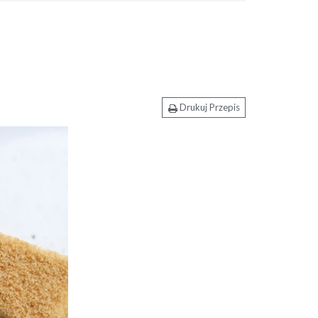
Drukuj Przepis