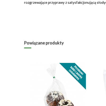
rozgrzewające przyprawy z satysfakcjonującą słody
Powiązane produkty